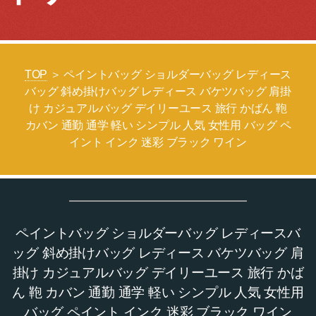
TOP
＞ ペイントバッグ ショルダーバッグ レディース
バッグ 斜め掛けバッグ レディース バケツバッグ 肩掛
け カジュアルバッグ デイリーユース 旅行 かばん 鞄
カバン 通勤 通学 軽い シンプル 人気 女性用 バッグ ペ
イント インク 迷彩 ブラック ワイン
ペイントバッグ ショルダーバッグ レディースバ
ッグ 斜め掛けバッグ レディース バケツバッグ 肩
掛け カジュアルバッグ デイリーユース 旅行 かば
ん 鞄 カバン 通勤 通学 軽い シンプル 人気 女性用
バッグ ペイント インク 迷彩 ブラック ワイン