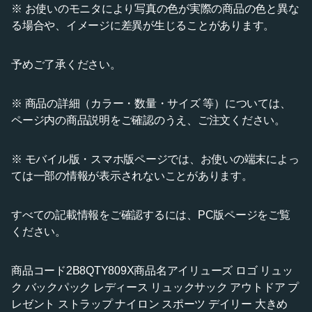
※ お使いのモニタにより写真の色が実際の商品の色と異な
る場合や、イメージに差異が生じることがあります。
予めご了承ください。
※ 商品の詳細（カラー・数量・サイズ 等）については、
ページ内の商品説明をご確認のうえ、ご注文ください。
※ モバイル版・スマホ版ページでは、お使いの端末によっ
ては一部の情報が表示されないことがあります。
すべての記載情報をご確認するには、PC版ページをご覧
ください。
商品コード2B8QTY809X商品名アイリューズ ロゴ リュッ
ク バックパック レディース リュックサック アウトドア プ
レゼント ストラップ ナイロン スポーツ デイリー 大きめ