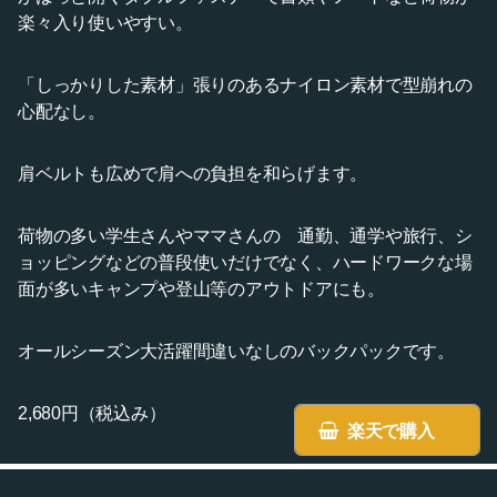
楽々入り使いやすい。
「しっかりした素材」張りのあるナイロン素材で型崩れの
心配なし。
肩ベルトも広めで肩への負担を和らげます。
荷物の多い学生さんやママさんの 通勤、通学や旅行、シ
ョッピングなどの普段使いだけでなく、ハードワークな場
面が多いキャンプや登山等のアウトドアにも。
オールシーズン大活躍間違いなしのバックパックです。
2,680円（税込み）
楽天で購入