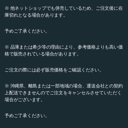
※ 他ネットショップでも併売しているため、ご注文後に在
庫切れとなる場合があります。
予めご了承ください。
※ 品薄または希少等の理由により、参考価格よりも高い価
格で販売されている場合があります。
ご注文の際には必ず販売価格をご確認ください。
※ 沖縄県、離島または一部地域の場合、運送会社との契約
上配送できませんのでご注文をキャンセルさせていただく
場合がございます。
予めご了承ください。