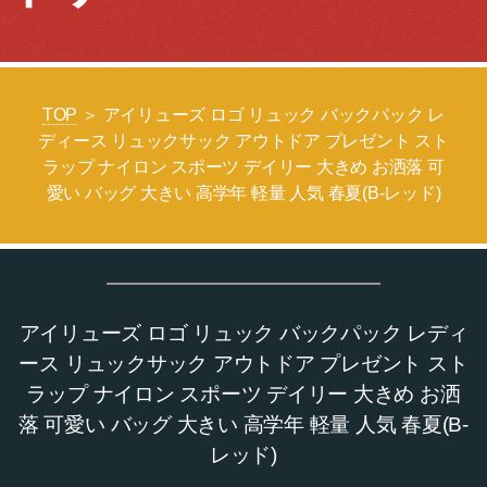
TOP
＞ アイリューズ ロゴ リュック バックパック レ
ディース リュックサック アウトドア プレゼント スト
ラップ ナイロン スポーツ デイリー 大きめ お洒落 可
愛い バッグ 大きい 高学年 軽量 人気 春夏(B-レッド)
アイリューズ ロゴ リュック バックパック レディ
ース リュックサック アウトドア プレゼント スト
ラップ ナイロン スポーツ デイリー 大きめ お洒
落 可愛い バッグ 大きい 高学年 軽量 人気 春夏(B-
レッド)