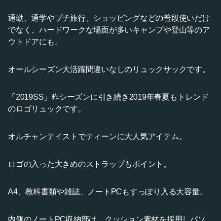
通勤、通学やプチ旅行、ショッピングなどの普段使いだけ
でなく、ハードワークな場面が多いキャンプや登山等のア
ウトドアにも。
オールシーズン大活躍間違いなしのリュックサックです。
「2019SS」昨シーズンに引き続き2019年春夏もトレンド
のロゴリュックです。
オルチャンテイストでティーンに大人気アイテム。
ロゴの入った大きめのストラップもポイント。
A4、教科書類や雑誌、ノートPCもすっぽり入る大容量。
内側のノートPC収納部は、クッション素材を採用しパソ