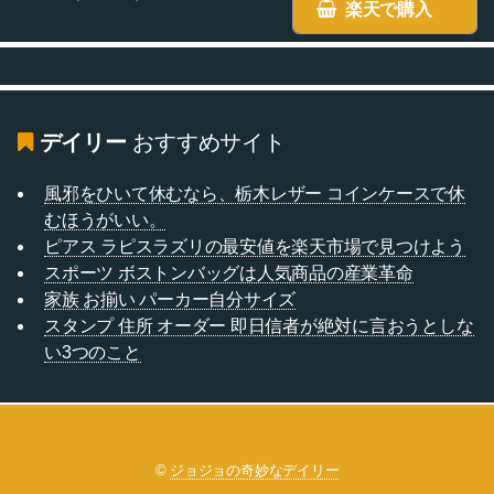
楽天で購入
デイリー
おすすめサイト
風邪をひいて休むなら、栃木レザー コインケースで休
むほうがいい。
ピアス ラピスラズリの最安値を楽天市場で見つけよう
スポーツ ボストンバッグは人気商品の産業革命
家族 お揃い パーカー自分サイズ
スタンプ 住所 オーダー 即日信者が絶対に言おうとしな
い3つのこと
©
ジョジョの奇妙なデイリー