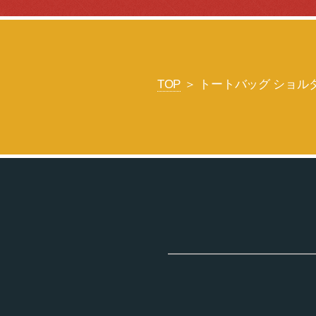
TOP
＞ トートバッグ ショルダー