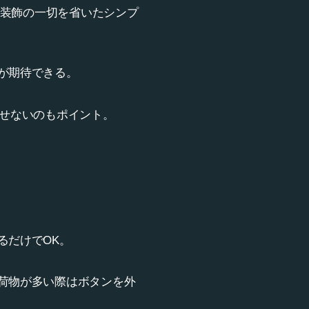
 装飾の一切を省いたシンプ
が期待できる。
させないのもポイント。
るだけでOK。
荷物が多い際はボタンを外