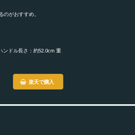
るのがおすすめ。
ハンドル長さ：約52.0cm 重
楽天で購入