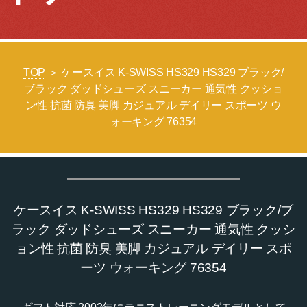
TOP
＞ ケースイス K-SWISS HS329 HS329 ブラック/
ブラック ダッドシューズ スニーカー 通気性 クッショ
ン性 抗菌 防臭 美脚 カジュアル デイリー スポーツ ウ
ォーキング 76354
ケースイス K-SWISS HS329 HS329 ブラック/ブ
ラック ダッドシューズ スニーカー 通気性 クッシ
ョン性 抗菌 防臭 美脚 カジュアル デイリー スポ
ーツ ウォーキング 76354