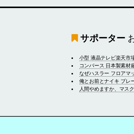
サポーター
小型 液晶テレビ楽天市
コンバース 日本製素材
なぜハスラー フロアマ
俺とお前とナイキ ブレーザ
人間やめますか、マスク